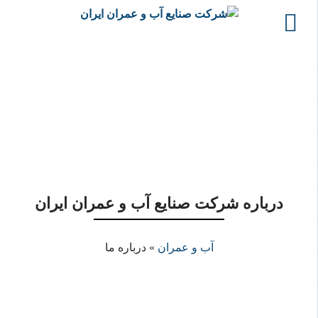
درباره ما
درباره شرکت صنایع آب و عمران ایران
آب و عمران
»
درباره ما