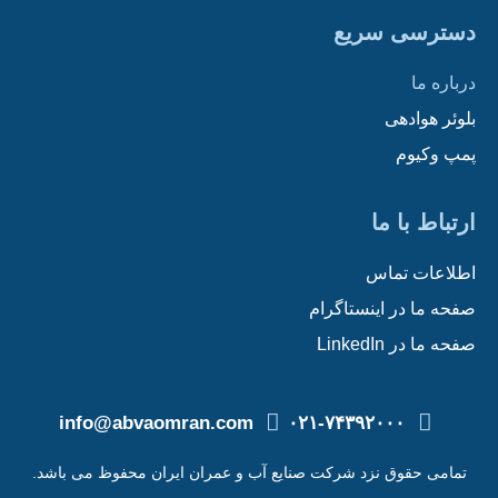
دسترسی سریع
درباره ما
بلوئر هوادهی
پمپ وکیوم
ارتباط با ما
اطلاعات تماس
صفحه ما در اینستاگرام
صفحه ما در LinkedIn
info@abvaomran.com
۰۲۱-۷۴۳۹۲۰۰۰
تمامی حقوق نزد شرکت صنایع آب و عمران ایران محفوظ می باشد.